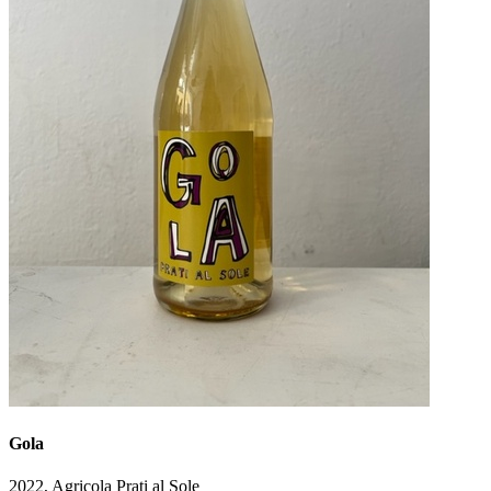
Gola
2022,
Agricola Prati al Sole