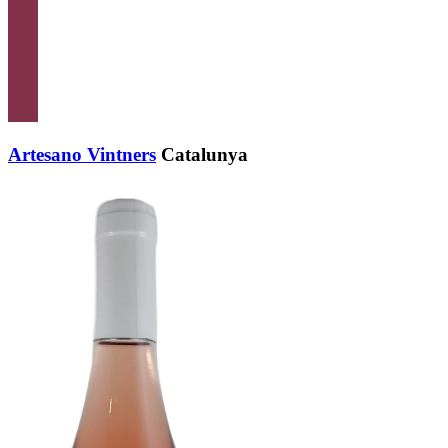
Artesano Vintners
Catalunya