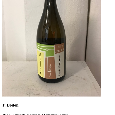
T. Dodon