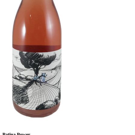
Patina Power