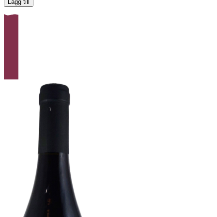
Lägg till