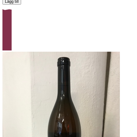
Lägg till